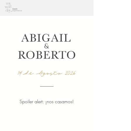
14 de Agosto 2026
Spoiler alert: ¡nos casamos!