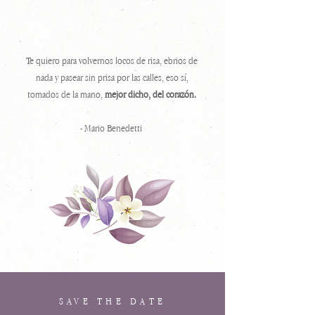
Te quiero para volvernos locos de risa, ebrios de
nada y pasear sin prisa por las calles, eso sí,
tomados de la mano,
mejor dicho, del corazón.
- Mario Benedetti
SAVE THE DATE