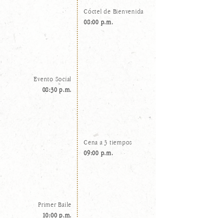
Cóctel de Bienvenida
08:00 p.m.
Evento Social
08:30 p.m.
Cena a 3 tiempos
09:00 p.m.
Primer Baile
10:00 p.m.