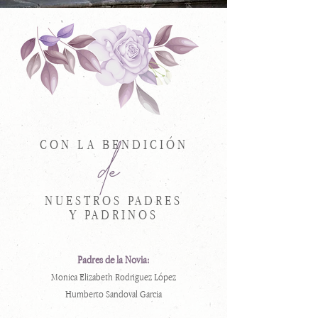
CON LA BENDICIÓN
de
NUESTROS PADRES
Y PADRINOS
Padres de la Novia:
Monica Elizabeth Rodriguez López
Humberto Sandoval Garcia