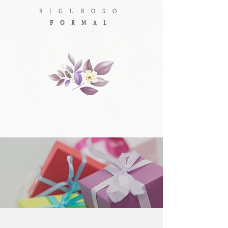
RIGUROSO
FORMAL