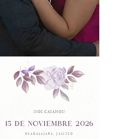
¡NOS CASAMOS!
15 DE NOVIEMBRE 2026
GUADALAJARA, JALISCO