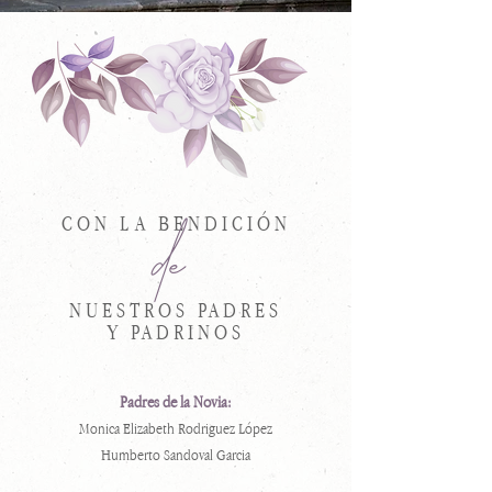
CON LA BENDICIÓN
de
NUESTROS PADRES
Y PADRINOS
Padres de la Novia:
Monica Elizabeth Rodriguez López
Humberto Sandoval Garcia