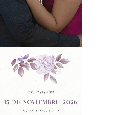
¡NOS CASAMOS!
15 DE NOVIEMBRE 2026
GUADALAJARA, JALISCO