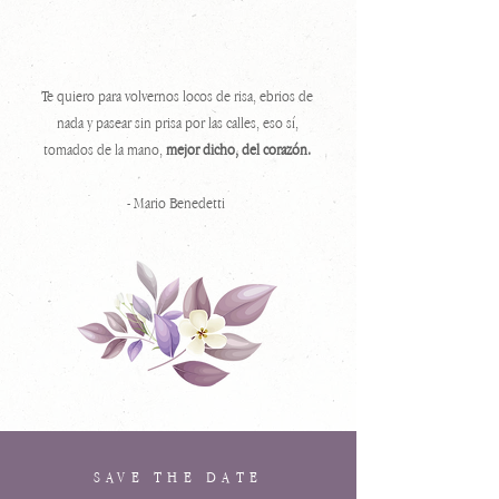
Te quiero para volvernos locos de risa, ebrios de
nada y pasear sin prisa por las calles, eso sí,
tomados de la mano,
mejor dicho, del corazón.
- Mario Benedetti
SAVE THE DATE