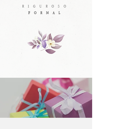
RIGUROSO
FORMAL