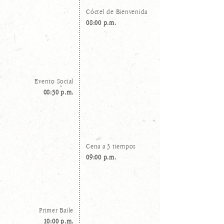
Cóctel de Bienvenida
08:00 p.m.
Evento Social
08:30 p.m.
Cena a 3 tiempos
09:00 p.m.
Primer Baile
10:00 p.m.