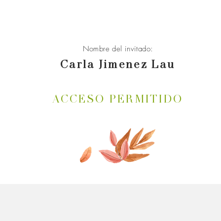
Nombre del invitado:
Carla Jimenez Lau
ACCESO PERMITIDO