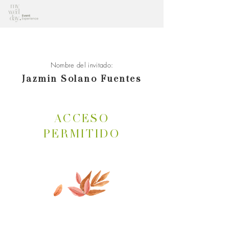
Nombre del invitado:
Jazmin Solano Fuentes
ACCESO
PERMITIDO