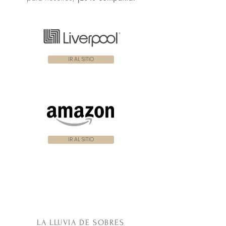
IR AL SITIO
IR AL SITIO
LA LLUVIA DE SOBRES