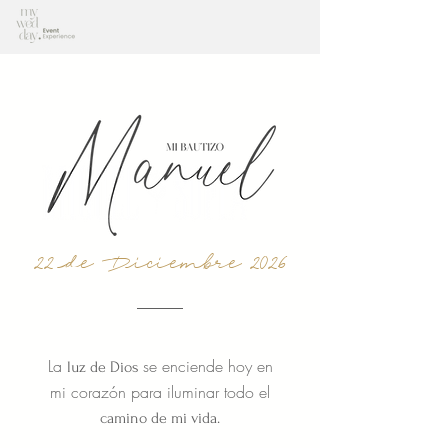
22 de Diciembre 2026
La
se enciende hoy en
luz de Dios
mi corazón para iluminar todo el
camino de mi vida.