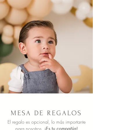
MESA DE REGALOS
El regalo es opcional,
lo más importante
para nosotros,
¡Es tu compañía!