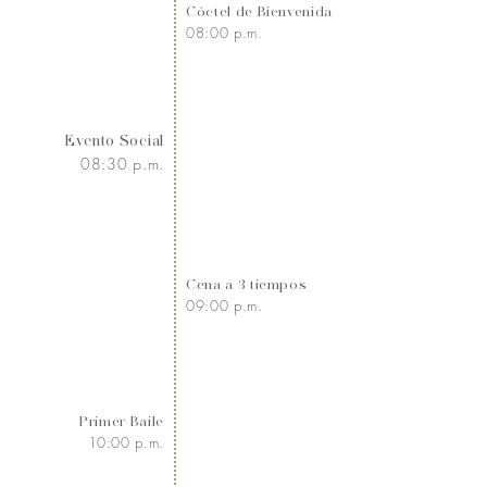
Cóctel de Bienvenida
08:00 p.m.
Evento Social
08:30 p.m.
Cena a 3 tiempos
09:00 p.m.
Primer Baile
10:00 p.m.