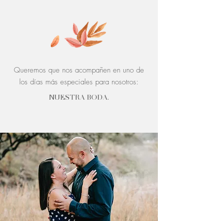
Queremos que nos acompañen en uno de
los días más especiales para nosotros:
NUESTRA BODA.