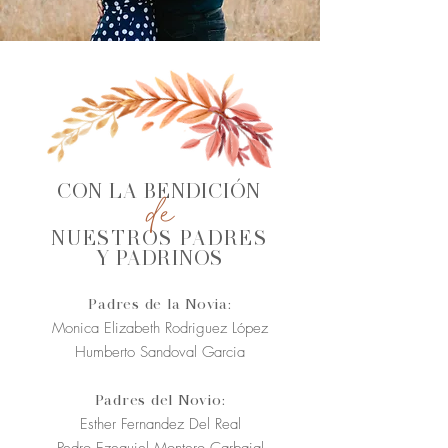
de
CON LA BENDICIÓN
NUESTROS PADRES
Y PADRINOS
Padres de la Novia:
Monica Elizabeth Rodriguez
López
Humberto Sandoval Garcia
Padres del Novio:
Esther Fernandez Del
Real