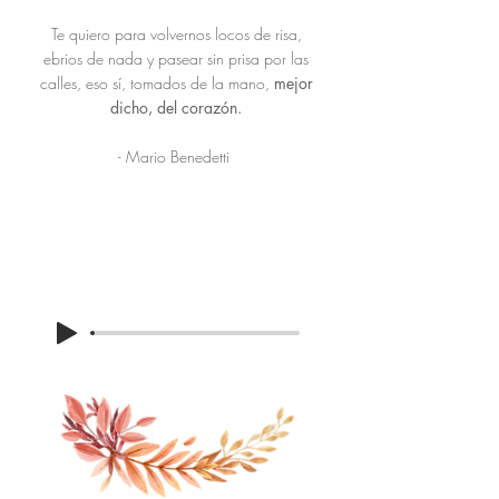
Te quiero para volvernos locos de risa,
ebrios de nada y pasear sin prisa por las
calles, eso sí, tomados de la mano,
mejor
dicho, del corazón.
- Mario Benedetti