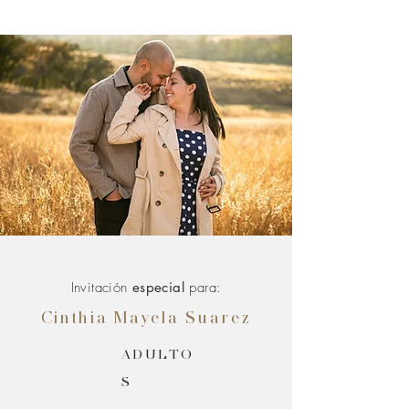
Invitación
especial
para:
Cinthia Mayela Suarez
ADULTO
S