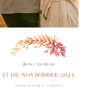
¡NOS CASAMOS!
15 DE NOVIEMBRE 2024
GUADALAJARA, JALISCO