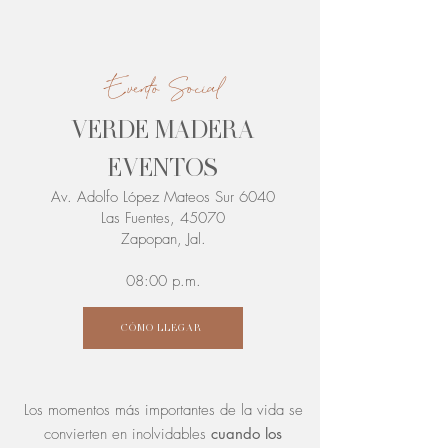
Evento Social
VERDE MADERA
EVENTOS
Av. Adolfo López Mateos Sur 6040
Las Fuentes, 45070
Zapopan, Jal.
08:00 p.m.
CÓMO LLEGAR
Los momentos más importantes de la vida se
convierten en inolvidables
cuando los