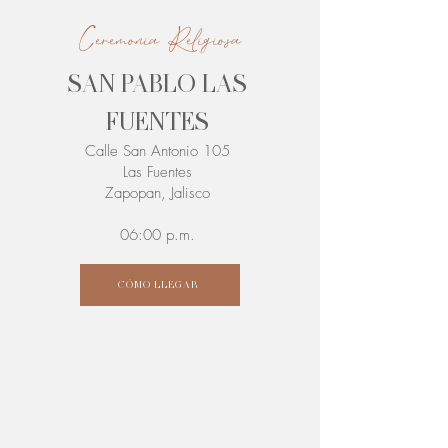
Ceremonia Religiosa
SAN PABLO LAS
FUENTES
Calle San Antonio 105
Las Fuentes
Zapopan, Jalisco
06:00 p.m.
CÓMO LLEGAR