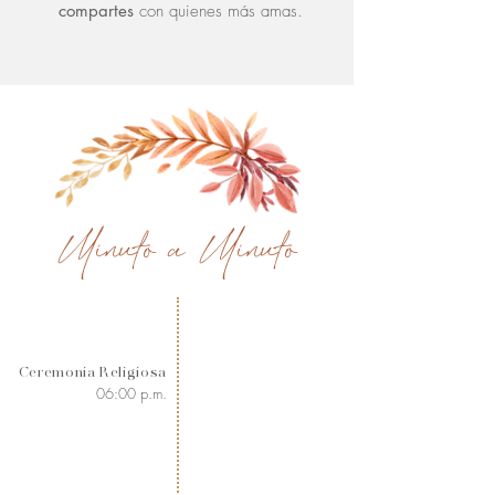
compartes
con quienes más amas.
Minuto a Minuto
Ceremonia Religiosa
06:00 p.m.