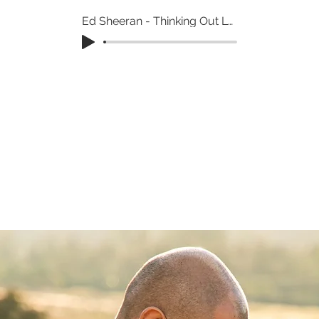
Ed Sheeran - Thinking Out Loud