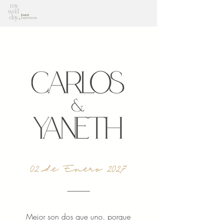
02 de Enero 2027
Mejor son dos que uno, porque