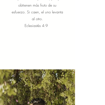
obtienen más fruto de su
esfuerzo. Si caen, el uno levanta
al otro.
Eclesiastés 4:9