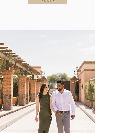
IR A MAPS