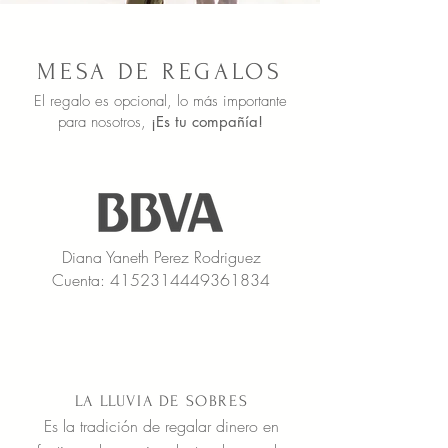
MESA DE REGALOS
El regalo es opcional,
lo más importante
para nosotros,
¡Es tu compañía!
Diana Yaneth Perez Rodriguez
Cuenta:
4152314449361834
LA LLUVIA DE SOBRES
Es la tradición de regalar dinero en