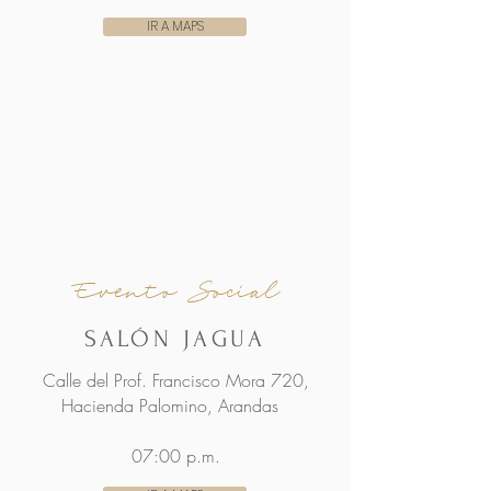
IR A MAPS
Evento Social
SALÓN JAGUA
Calle del Prof. Francisco Mora 720,
Hacienda Palomino, Arandas
07:00 p.m.