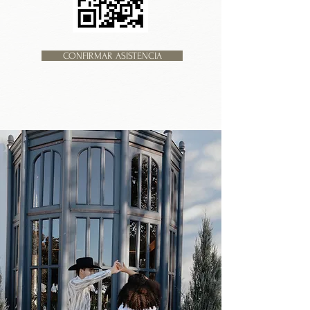
CONFIRMAR ASISTENCIA