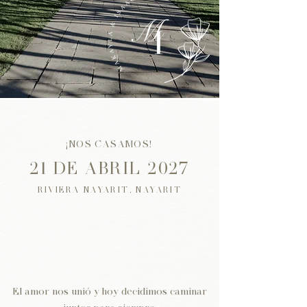
¡NOS CASAMOS!
21 DE ABRIL 2027
RIVIERA NAYARIT, NAYARIT
El amor nos unió y hoy decidimos caminar