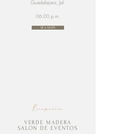
Guadalajara, Jal.
06:00 p.m.
IR A MAPS
Recepción
VERDE MADERA
SALON DE EVENTOS