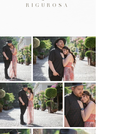
RIGUROSA