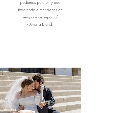
podemos percibir y que
trasciende dimensiones de
tiempo y de espacio"
- Amelia Brand