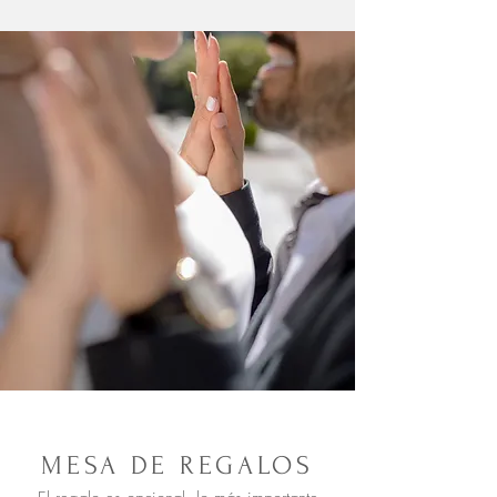
MESA DE REGALOS