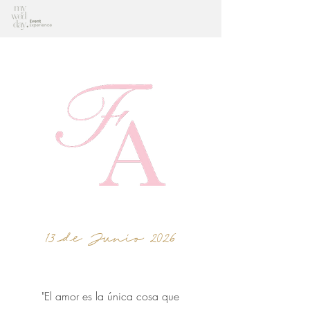
13 de Junio 2026
"El amor es la única cosa que