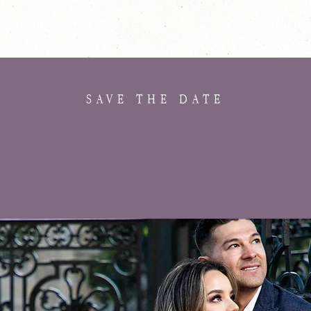
SAVE THE DATE