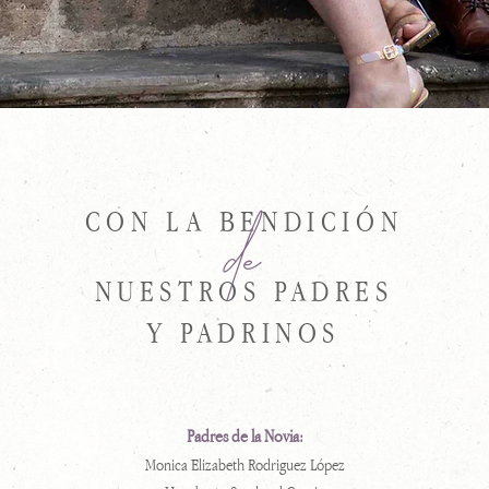
CON LA BENDICIÓN
de
NUESTROS PADRES
Y PADRINOS
Padres de la Novia:
Monica Elizabeth Rodriguez López