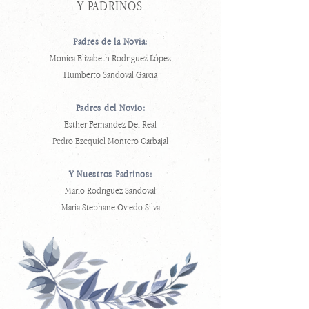
Y PADRINOS
Padres de la Novia:
Monica Elizabeth Rodriguez López
Humberto Sandoval Garcia
Padres del Novio:
Esther Fernandez Del Real
Pedro Ezequiel Montero Carbajal
Y Nuestros Padrinos:
Mario Rodriguez Sandoval
Maria Stephane Oviedo Silva