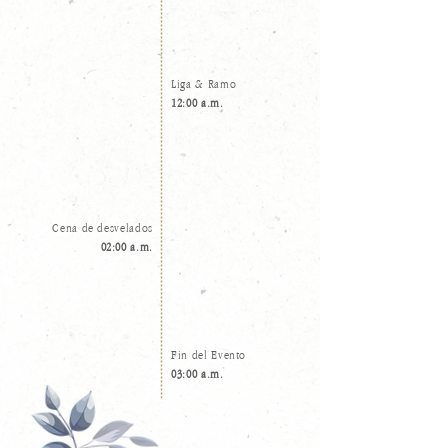
Liga & Ramo
12:00 a.m.
Cena de desvelados
02:00 a.m.
Fin del Evento
03:00 a.m.