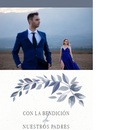
CON LA BENDICIÓN
de
NUESTROS PADRES