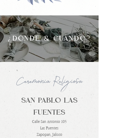
¿DÓNDE & CUÁNDO?
Ceremonia Religiosa
SAN PABLO LAS
FUENTES
Calle San Antonio 105
Las Fuentes
Zapopan, Jalisco