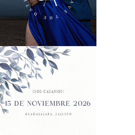
¡NOS CASAMOS!
15 DE NOVIEMBRE 2026
GUADALAJARA, JALISCO