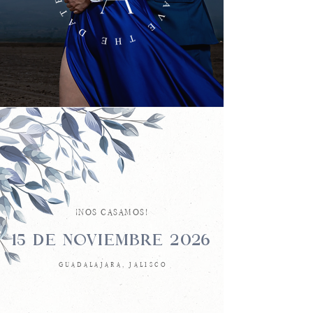
¡NOS CASAMOS!
15 DE NOVIEMBRE 2026
GUADALAJARA, JALISCO