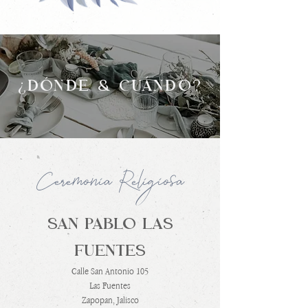
¿DÓNDE & CUÁNDO?
Ceremonia Religiosa
SAN PABLO LAS
FUENTES
Calle San Antonio 105
Las Fuentes
Zapopan, Jalisco