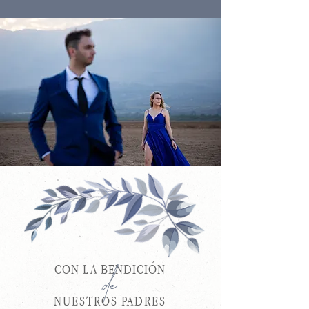
CON LA BENDICIÓN
de
NUESTROS PADRES