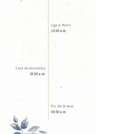
Liga & Ramo
12:00 a.m.
Cena de desvelados
02:00 a.m.
Fin del Evento
03:00 a.m.