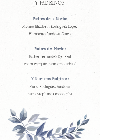
Y PADRINOS
Padres de la Novia:
Monica Elizabeth Rodriguez López
Humberto Sandoval Garcia
Padres del Novio:
Esther Fernandez Del Real
Pedro Ezequiel Montero Carbajal
Y Nuestros Padrinos:
Mario Rodriguez Sandoval
Maria Stephane Oviedo Silva