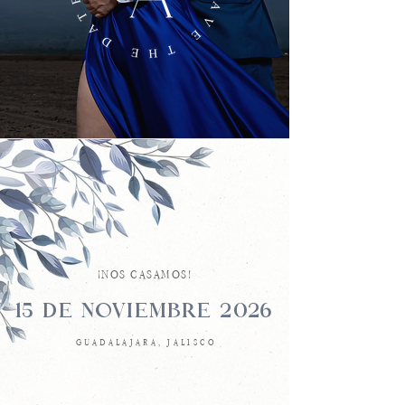
¡NOS CASAMOS!
15 DE NOVIEMBRE 2026
GUADALAJARA, JALISCO