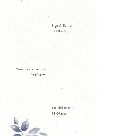
Liga & Ramo
12:00 a.m.
Cena de desvelados
02:00 a.m.
Fin del Evento
03:00 a.m.