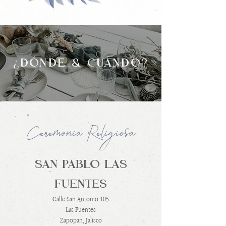
¿DÓNDE & CUÁNDO?
Ceremonia Religiosa
SAN PABLO LAS
FUENTES
Calle San Antonio 105
Las Fuentes
Zapopan, Jalisco