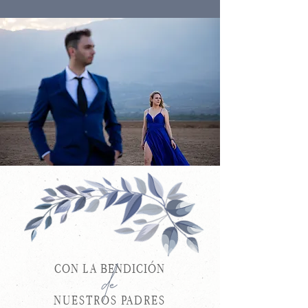
CON LA BENDICIÓN
de
NUESTROS PADRES