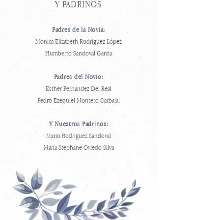
Y PADRINOS
Padres de la Novia:
Monica Elizabeth Rodriguez López
Humberto Sandoval Garcia
Padres del Novio:
Esther Fernandez Del Real
Pedro Ezequiel Montero Carbajal
Y Nuestros Padrinos:
Mario Rodriguez Sandoval
Maria Stephane Oviedo Silva