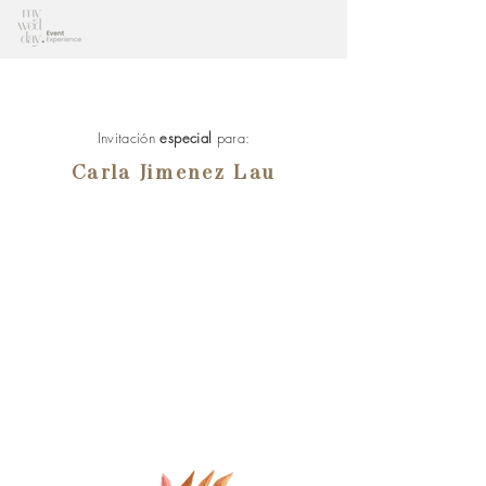
Invitación
especial
para:
Carla Jimenez Lau