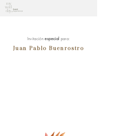
Invitación
especial
para:
Juan Pablo Buenrostro