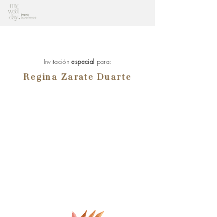
Invitación
especial
para:
Regina Zarate Duarte